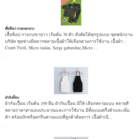
เสื้อช็อป กางเกงขายาว
เสื้อช็อป กางเกงขายาว เริ่มต้น 30 ตัว สั่งตัดได้ทุกรูปแบบ ชุดพนักงาน
บริษัท ชุดช่างมีหลากหลายเนื้อผ้าให้เลือกตามการใช้งาน เนื้อผ้า :
Comb Twill, Micro taslan, Serge gabardine,Micro ...
ผ้ากันเปื้อน
ผ้ากันเปื้อน เริ่มต้น 100 ผืน ผ้ากันเปื้อน มีให้ เลือกหลายแบบ หลายสี
หลายราคาตามงบประมาณและการใช้งาน มีทั้งแบบครึ่งตัวและเต็ม
ตัว พร้อมปักหรือสกรีนตามแบบที่ลูกค้าต้องการ เนื้อผ้าเนื...