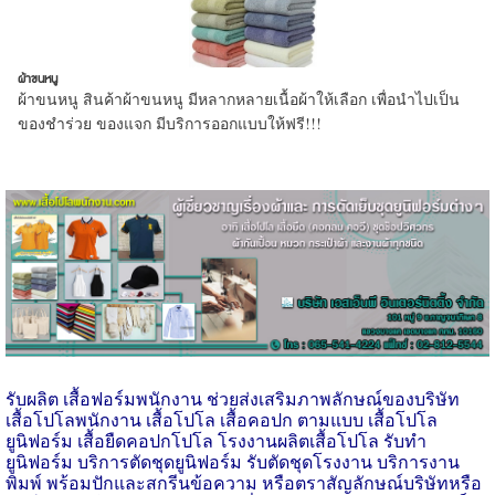
ผ้าขนหนู
ผ้าขนหนู สินค้าผ้าขนหนู มีหลากหลายเนื้อผ้าให้เลือก เพื่อนำไปเป็น
ของชำร่วย ของแจก มีบริการออกแบบให้ฟรี!!!
รับผลิต เสื้อฟอร์มพนักงาน
ช่วยส่งเสริมภาพลักษณ์ของบริษัท
เสื้อโปโลพนักงาน เสื้อโปโล เสื้อคอปก ตามแบบ เสื้อโปโล
ยูนิฟอร์ม เสื้อยืดคอปกโปโล โรงงานผลิตเสื้อโปโล รับทำ
ยูนิฟอร์ม บริการตัดชุดยูนิฟอร์ม รับตัดชุดโรงงาน บริการงาน
พิมพ์ พร้อมปักและสกรีนข้อความ หรือตราสัญลักษณ์บริษัทหรือ