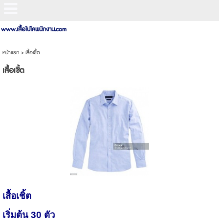
www.เสื้อโปโลพนักงาน.com
หน้าแรก
>
เสื้อเชิ้ต
เสื้อเชิ้ต
เสื้อเชิ้ต
เริ่มต้น 30 ตัว