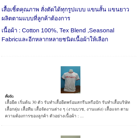
เสื้อเชิ้ตคุณภาพ สั่งตัดได้ทุกรูปแบบ แขนสั้น แขนยาว
ผลิตตามแบบที่ลูกค้าต้องการ
เนื้อผ้า : Cotton 100%, Tex Blend ,Seasonal
Fabricและอีกหลากหลายชนิดเนื้อผ้าให้เลือก
เสื้อยืด
เสื้อยืด เริ่มต้น 30 ตัว รับทำเสื้อยืดพร้อมสกรีนหรือปัก รับทำเสื้อบริษัท
เสื้อกลุ่ม เสื้อทีม เสื้อจัดงานต่าง ๆ (งานบวช, งานแต่ง) เสื้อแจก ตาม
ความต้องการของลูกค้า ตัวอย่างเนื้อผ้า : ...