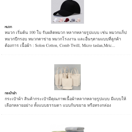
หมวก
หมวก เริ่มต้น 100 ใบ รับผลิตหมวก หลากหลายรูปแบบ เช่น หมวกแก็ป
หมวกปีกรอบ หมวกตาข่าย หมวกโรงงาน และอื่นๆตามแบบที่ลูกค้า
ต้องการ เนื้อผ้า : Solon Cotton, Comb Twill, Micro taslan,Mric...
กระเป๋าผ้า
กระเป๋าผ้า สินค้ากระเป๋ามีคุณภาพเนื้อผ้าหลากหลายรูปแบบ มีแบบให้
เลือกหลายอย่าง ทั้งแบบธรรมดา แบบก้นขยาย หรือทรงกล่อง