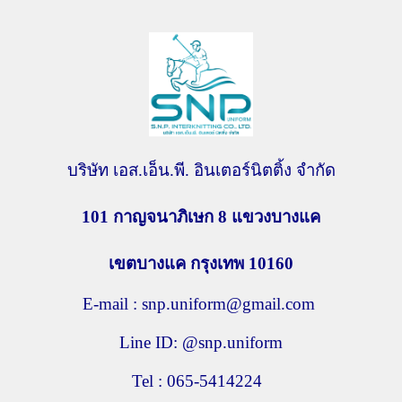
บริษัท เอส.เอ็น.พี. อินเตอร์นิตติ้ง จำกัด
101 กาญจนาภิเษก 8
แขวงบางแค
เขตบางแค กรุงเทพ
10160
E-mail : snp.uniform@gmail.com
Line ID: @snp.uniform
Tel : 065-5414224