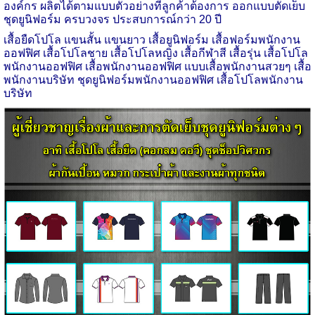
องค์กร ผลิตได้ตามแบบตัวอย่างที่ลูกค้าต้องการ ออกแบบตัดเย็บ
ชุดยูนิฟอร์ม ครบวงจร ประสบการณ์กว่า 20 ปี
เสื้อยืดโปโล แขนสั้น แขนยาว
เสื้อยูนิฟอร์ม เสื้อฟอร์มพนักงาน
ออฟฟิศ
เสื้อโปโลชาย เสื้อโปโลหญิง เสื้อกีฬาสี เสื้อรุ่น เสื้อโปโล
พนักงานออฟฟิศ เสื้อพนักงานออฟฟิศ แบบเสื้อพนักงานสวยๆ เสื้อ
พนักงานบริษัท ชุดยูนิฟอร์มพนักงานออฟฟิศ เสื้อโปโลพนักงาน
บริษัท