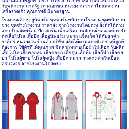
ได้ตามแบบที่ลูกค้าต้องการต้องการ ราคาส่ง รับตัดเสื้อโปโลให้
กับพนักงาน ภาครัฐ ภาคเอกชน หน่วยงาน ราคาไม่แพง งาน
เสร็จรวดเร็ว คุณภาพดี มีมาตรฐาน
โรงงาน
ผลิตชุดยูนิฟอร์ม ชุดฟอร์มพนักงานโรงงาน ชุดพนักงาน
ช่าง
ชุดช่างโรงงาน ราคาส่ง จากโรงงานโดยตรง สั่งตัดได้ตาม
แบบ รับผลิตพร้อม ปัก-สกรีน เพื่อเสริมภาพลักษณ์ขององค์กร รับ
ตัดเสื้อโปโล เสื้อยืด เสื้อยูนิฟอร์ม หมวก แจ็คเก็ต ให้กับลูกค้า
องค์กร หน่วยงาน ร้านค้า บริษัท ผลิตได้ตามแบบตัวอย่างที่ลูกค้า
ต้องการ ใช้ผ้าที่ได้คุณภาพ มีหลากหลายเนื้อผ้าให้เลือก รับผลิต
เสื้อโปโล เสื้อคอกลม เสื้อคอปก เสื้อรุ่น เสื้อทีม เสื้อกีฬา เสื้อคอ
ปก โปโลผู้ชาย โปโลผู้หญิง เสื้อยืด หมวก กางเกง ผ้ากันเปื้อน
ครบวงจร จากโรงงานโดยตรง