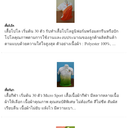
เสื้อโปโล
เสื้อโปโล เริ่มต้น 30 ตัว รับทำเสื้อโปโลยูนิฟอร์มพร้อมสกรีนหรือปัก
โปโลคุณภาพตามการใช้งานและงบประมาณของลูกค้าผลิตสินค้า
ตามแบบด้วยความใส่ใจสูงสุด ตัวอย่างเนื้อผ้า : Polyester 100%, ...
เสื้อกีฬา
เสื้อกีฬา เริ่มต้น 30 ตัว Micro Sport เสื้อเนื้อผ้ากีฬา มีหลากหลายเนื้อ
ผ้าให้เลือก เนื้อผ้าคุณภาพ คุณสมบัติพิเศษ ไม่ต้องรีด สีไม่ซีด สัมผัส
เรียบลื่น เนื้อผ้าไม่ยับ แห้งไว มีความเบา...