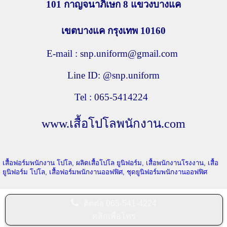
101 กาญจนาภิเษก 8
แขวงบางแค
เขตบางแค กรุงเทพ
10160
E-mail : snp.uniform@gmail.com
Line ID: @snp.uniform
Tel : 065-5414224
www.เสื้อโปโลพนักงาน.com
เสื้อฟอร์มพนักงาน โปโล
,
ผลิตเสื้อโปโล
ยูนิฟอร์ม,
เสื้อพนักงานโรงงาน
,
เสื้อ
ยูนิฟอร์ม โปโล
,
เสื้อฟอร์มพนักงานออฟฟิศ,
ชุดยูนิฟอร์มพนักงานออฟฟิศ
ติดต่อ
065-541-4224
คลิกเพื่อโทร