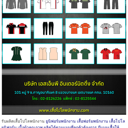
รับผลิตเสื้อโปโลพนักงาน
ยูนิฟอร์มพนักงาน เสื้อฟอร์มพนักงาน เสื้อโปโล
ยูนิฟอร์ม เนื้อผ้าคุณภาพ ผลิตได้ตามแบบที่ลูกค้าต้องการ มีแบบเสื้อให้