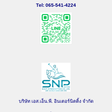
Tel: 065-541-4224
บริษัท เอส.เอ็น.พี. อินเตอร์นิตติ้ง จำกัด