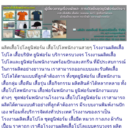
ผลิตเสื้อโปโลยูนิฟอร์ม เสื้อโปโลพนักงานสวยๆ
โรงงานผลิตเสื้อ
โปโล เสื้อบริษัท ยูนิฟอร์ม บริการครบวงจร โรงงานผลิตเสื้อ
โปโลและยูนิฟอร์มพนักงานพร้อมปักและสกรีน ที่มีประสบการณ์
ในการผลิตอย่างยาวนาน เราสามารถออกแบบและรับตัดเสื้อ
โปโลได้ตามแบบที่ลูกค้าต้องการ ทั้งชุดยูนิฟอร์ม เสื้อพนักงาน
เสื้อกลุ่ม เสื้อทีม เสื้อรุ่น เสื้อกิจกรรม ผลิตสินค้าได้หลากหลาย ทั้ง
เสื้อโปโลพนักงาน เสื้อฟอร์มพนักงาน ยูนิฟอร์มพนักงานแบบ
ต่างๆ ชุดฟอร์มพนักงานโรงงาน เสื้อโปโลยูนิฟอร์ม เราสามารถ
ผลิตได้ตามแบบตัวอย่างที่ลูกค้าต้องการ มีระบบงานพิมพ์งานปัก
เอง พร้อมทั้งบริการจัดส่งทั่วประเทศ โรงงานของเราเป็น
โรงงานผลิตเสื้อโปโล ชุดยูนิฟอร์ม เสื้อยืด หมวก กางเกง ผ้ากัน
เปื้อน ราคาถูก เราคือโรงงานผลิตเสื้อโปโลแบบครบวงจร ผลิต