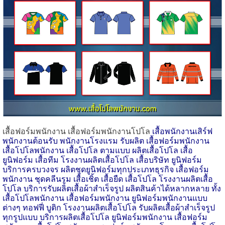
เสื้อฟอร์มพนักงาน เสื้อฟอร์มพนักงานโปโล
เสื้อพนักงานเสิร์ฟ
พนักงานต้อนรับ พนักงานโรงแรม รับผลิต เสื้อฟอร์มพนักงาน
เสื้อโปโลพนักงาน เสื้อโปโล ตามแบบ ผลิตเสื้อโปโล เสื้อ
ยูนิฟอร์ม เสื้อทีม โรงงานผลิตเสื้อโปโล เสื้อบริษัท ยูนิฟอร์ม
บริการครบวงจร ผลิตชุดยูนิฟอร์มทุกประเภทธุรกิจ เสื้อฟอร์ม
พนักงาน ชุดคลีนรูม เสื้อเชิ้ต เสื้อยืด เสื้อโปโล โรงงานผลิตเสื้อ
โปโล บริการรับผลิตเสื้อผ้าสำเร็จรูป ผลิตสินค้าได้หลากหลาย ทั้ง
เสื้อโปโลพนักงาน เสื้อฟอร์มพนักงาน ยูนิฟอร์มพนักงานแบบ
ต่างๆ ทอฟฟี่ บูติก โรงงานผลิตเสื้อโปโล รับผลิตเสื้อผ้าสำเร็จรูป
ทุกรูปแบบ บริการผลิตเสื้อโปโล ยูนิฟอร์มพนักงาน เสื้อฟอร์ม