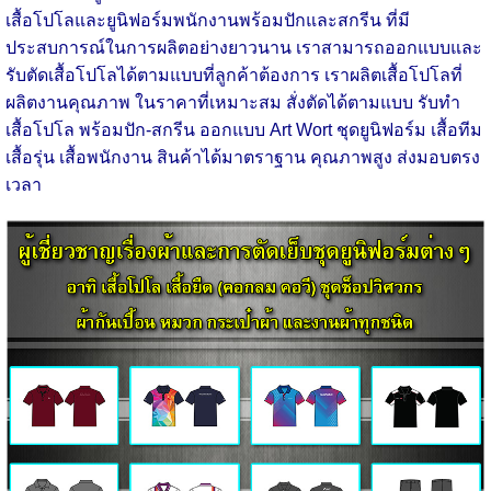
เสื้อโปโลและยูนิฟอร์มพนักงานพร้อมปักและสกรีน ที่มี
ประสบการณ์ในการผลิตอย่างยาวนาน เราสามารถออกแบบและ
รับตัดเสื้อโปโลได้ตามแบบที่ลูกค้าต้องการ เราผลิตเสื้อโปโลที่
ผลิตงานคุณภาพ ในราคาที่เหมาะสม สั่งตัดได้ตามแบบ รับทำ
เสื้อโปโล พร้อมปัก-สกรีน ออกแบบ Art Wort ชุดยูนิฟอร์ม เสื้อทีม
เสื้อรุ่น เสื้อพนักงาน สินค้าได้มาตราฐาน คุณภาพสูง ส่งมอบตรง
เวลา