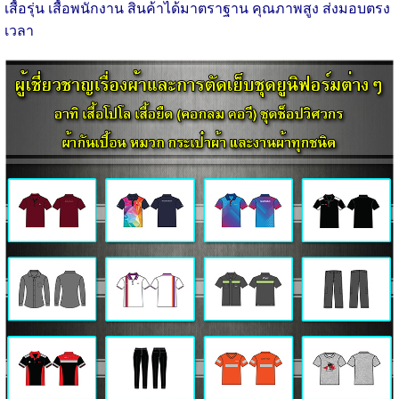
เสื้อรุ่น เสื้อพนักงาน สินค้าได้มาตราฐาน คุณภาพสูง ส่งมอบตรง
เวลา