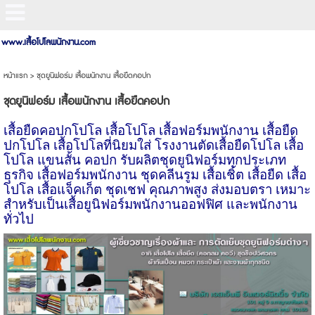
www.เสื้อโปโลพนักงาน.com
หน้าแรก
>
ชุดยูนิฟอร์ม เสื้อพนักงาน เสื้อยืดคอปก
ชุดยูนิฟอร์ม เสื้อพนักงาน เสื้อยืดคอปก
เสื้อยืดคอปกโปโล เสื้อโปโล เสื้อฟอร์มพนักงาน เสื้อยืด
ปกโปโล เสื้อโปโลที่นิยมใส่ โรงงานตัดเสื้อยืดโปโล เสื้อ
โปโล แขนสั้น คอปก รับผลิตชุดยูนิฟอร์มทุกประเภท
ธุรกิจ เสื้อฟอร์มพนักงาน ชุดคลีนรูม เสื้อเชิ้ต เสื้อยืด เสื้อ
โปโล เสื้อแจ็คเก็ต ชุดเชฟ คุณภาพสูง ส่งมอบตรา เหมาะ
สำหรับเป็นเสื้อยูนิฟอร์มพนักงานออฟฟิศ และพนักงาน
ทั่วไป