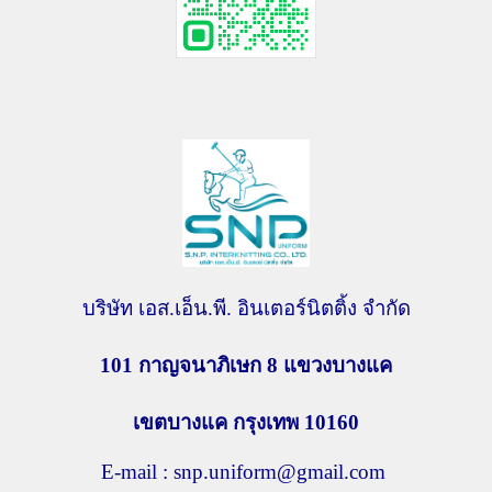
บริษัท เอส.เอ็น.พี. อินเตอร์นิตติ้ง จำกัด
101 กาญจนาภิเษก 8
แขวงบางแค
เขตบางแค กรุงเทพ
10160
E-mail : snp.uniform@gmail.com