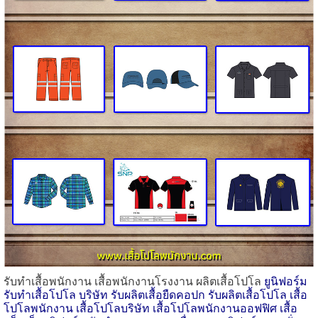
รับทำเสื้อพนักงาน เสื้อพนักงานโรงงาน ผลิตเสื้อโปโล
ยูนิฟอร์ม
รับทําเสื้อโปโล บริษัท รับผลิตเสื้อยืดคอปก รับผลิตเสื้อโปโล เสื้อ
โปโลพนักงาน เสื้อโปโลบริษัท เสื้อโปโลพนักงานออฟฟิศ เสื้อ