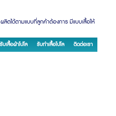
ผลิตได้ตามแบบที่ลูกค้าต้องการ มีแบบเสื้อให้
รับเสื้อผ้าโปโล
รับทำเสื้อโปโล
ติดต่อเรา