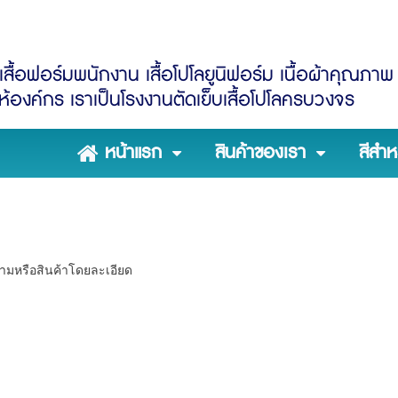
สื้อฟอร์มพนักงาน เสื้อโปโลยูนิฟอร์ม เนื้อผ้าคุณภาพ 
้องค์กร เราเป็นโรงงานตัดเย็บเสื้อโปโลครบวงจร
หน้าแรก
สินค้าของเรา
สีสำห
ามหรือสินค้าโดยละเอียด