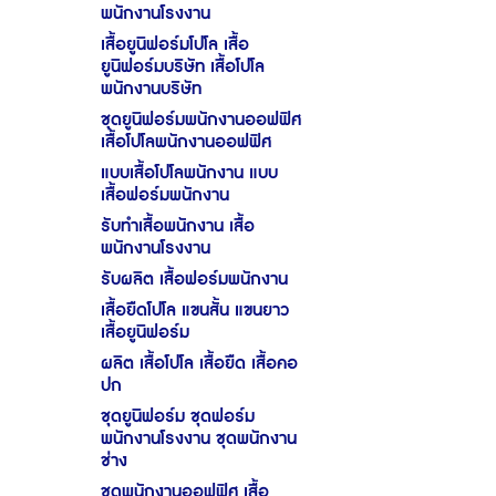
พนักงานโรงงาน
เสื้อยูนิฟอร์มโปโล เสื้อ
ยูนิฟอร์มบริษัท เสื้อโปโล
พนักงานบริษัท
ชุดยูนิฟอร์มพนักงานออฟฟิศ
เสื้อโปโลพนักงานออฟฟิศ
แบบเสื้อโปโลพนักงาน แบบ
เสื้อฟอร์มพนักงาน
รับทำเสื้อพนักงาน เสื้อ
พนักงานโรงงาน
รับผลิต เสื้อฟอร์มพนักงาน
เสื้อยืดโปโล แขนสั้น แขนยาว
เสื้อยูนิฟอร์ม
ผลิต เสื้อโปโล เสื้อยืด เสื้อคอ
ปก
ชุดยูนิฟอร์ม ชุดฟอร์ม
พนักงานโรงงาน ชุดพนักงาน
ช่าง
ชุดพนักงานออฟฟิศ เสื้อ