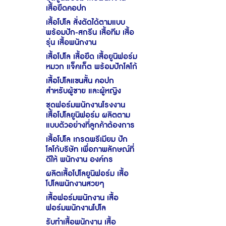
เสื้อยืดคอปก
เสื้อโปโล สั่งตัดได้ตามแบบ
พร้อมปัก-สกรีน เสื้อทีม เสื้อ
รุ่น เสื้อพนักงาน
เสื้อโปโล เสื้อยืด เสื้อยูนิฟอร์ม
หมวก แจ็คเก็ต พร้อมปักโลโก้
เสื้อโปโลแขนสั้น คอปก
สำหรับผู้ชาย และผู้หญิง
ชุดฟอร์มพนักงานโรงงาน
เสื้อโปโลยูนิฟอร์ม ผลิตตาม
แบบตัวอย่างที่ลูกค้าต้องการ
เสื้อโปโล เกรดพรีเมียม ปัก
โลโก้บริษัท เพื่อภาพลักษณ์ที่
ดีให้ พนักงาน องค์กร
ผลิตเสื้อโปโลยูนิฟอร์ม เสื้อ
โปโลพนักงานสวยๆ
เสื้อฟอร์มพนักงาน เสื้อ
ฟอร์มพนักงานโปโล
รับทำเสื้อพนักงาน เสื้อ