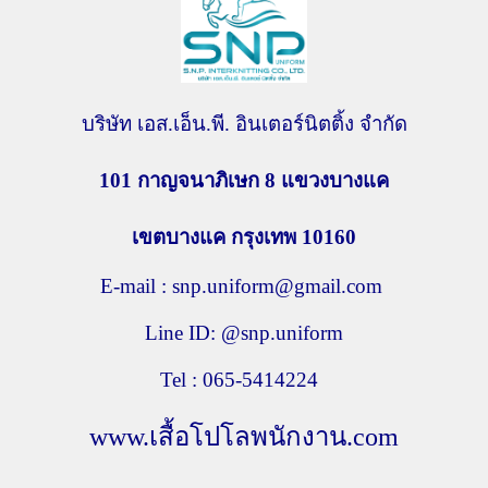
บริษัท เอส.เอ็น.พี. อินเตอร์นิตติ้ง จำกัด
101 กาญจนาภิเษก 8
แขวงบางแค
เขตบางแค กรุงเทพ
10160
E-mail : snp.uniform@gmail.com
Line ID: @snp.uniform
Tel : 065-5414224
www.เสื้อโปโลพนักงาน.com